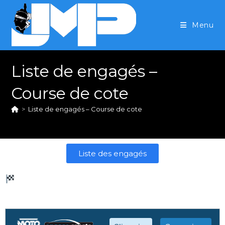
Menu
Liste de engagés –
Course de cote
>
Liste de engagés – Course de cote
Liste des engagés
Liste des engagés – Course de Côte de
Bocognano 2025